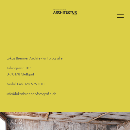
Lukas Brenner Architektur Fotografie
Tübingerstr. 105
D-70178 Stuttgart
Mobil +49 179 9793013
info@lukasbrenner-fotografie.de