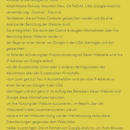
Amphitheatre Parkway Mountain View, CA 94043, USA. Google Analytics
verwendet sog. „Cookies“. Das sind
Textdateien, die auf Ihrem Computer gespeichert werden und die eine
Analyse der Benutzung der Website durch
Sie ermöglichen. Die durch den Cookie erzeugten Informationen über Ihre
Benutzung dieser Website werden in
der Regel an einen Server von Google in den USA übertragen und dort
gespeichert.
Im Falle der Aktivierung der IP-Anonymisierung auf dieser Webseite wird Ihre
IP-Adresse von Google jedoch
von der Europäischen Union oder in anderen Vertragsstaaten des
Abkommens über den Europäischen Wirtschafts-
raum zuvor gekürzt. Nur in Ausnahmefällen wird die volle IP-Adresse an
einen Server von Google in den USA
übertragen und dort gekürzt. Im Auftrag des Betreibers dieser Website wird
Google diese Informationen benutzen,
um Ihre Nutzung der Website auszuwerten, um Reports über die
Websiteaktivitäten zusammenzustellen und um
weitere mit der Websitenutzung und der Internetnutzung verbundene
Dienstleistungen gegenüber dem Websitebe-
treiber zu erbringen. Die im Rahmen von Google Analytics von Ihrem Browser