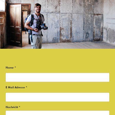
Name *
E Mail Adresse *
Nachricht *